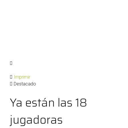
Imprimir
Destacado
Ya están las 18
jugadoras