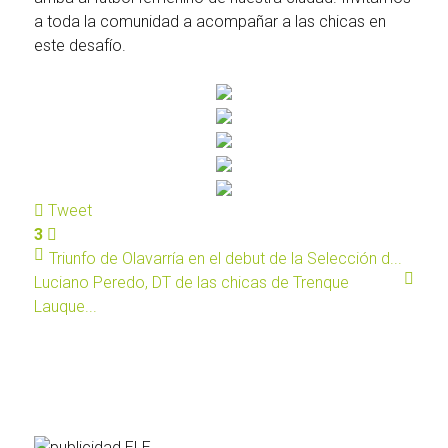
a toda la comunidad a acompañar a las chicas en
este desafío.
Tweet
3
Triunfo de Olavarría en el debut de la Selección d...
Luciano Peredo, DT de las chicas de Trenque
Lauque...