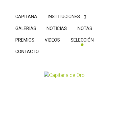
CAPITANA
INSTITUCIONES
GALERÍAS
NOTICIAS
NOTAS
PREMIOS
VIDEOS
SELECCIÓN
CONTACTO