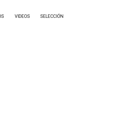
OS
VIDEOS
SELECCIÓN