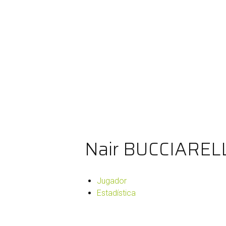
Nair BUCCIAREL
Jugador
Estadística