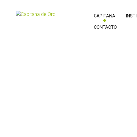
CAPITANA
INST
CONTACTO