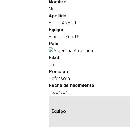
Nombre:
Nair
Apellido:
BUCCIARELLI
Equipo:
Hinojo - Sub 15
País:
Argentina
Edad:
15
Posición:
Defensora
Fecha de nacimiento:
16/04/04
Equipo