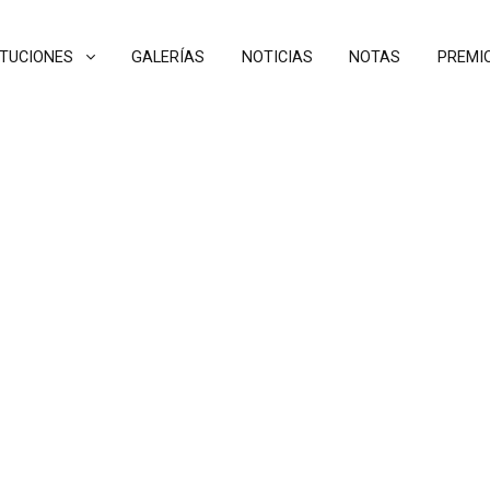
ITUCIONES
GALERÍAS
NOTICIAS
NOTAS
PREMI