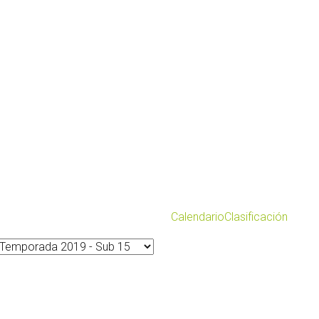
Calendario
Clasificación