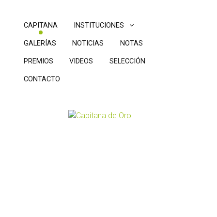
CAPITANA
INSTITUCIONES
GALERÍAS
NOTICIAS
NOTAS
PREMIOS
VIDEOS
SELECCIÓN
CONTACTO