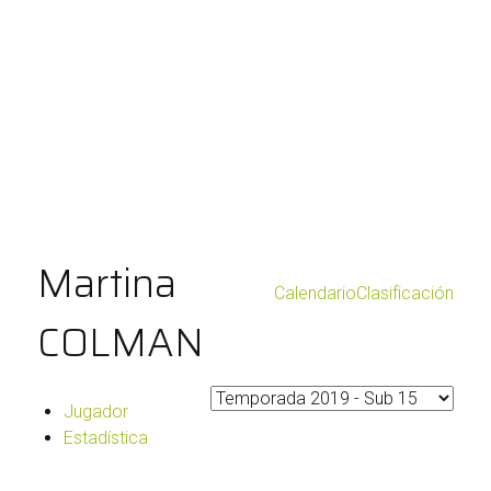
Martina
Calendario
Clasificación
COLMAN
Jugador
Estadística