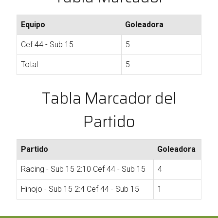
Equipo
Goleadora
Cef 44 - Sub 15
5
Total
5
Tabla Marcador del
Partido
Partido
Goleadora
Racing - Sub 15 2:10 Cef 44 - Sub 15
4
Hinojo - Sub 15 2:4 Cef 44 - Sub 15
1