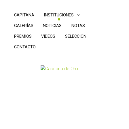
CAPITANA
INSTITUCIONES
GALERÍAS
NOTICIAS
NOTAS
PREMIOS
VIDEOS
SELECCIÓN
CONTACTO