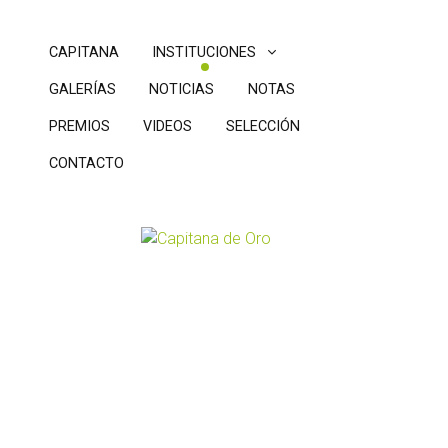
CAPITANA
INSTITUCIONES
GALERÍAS
NOTICIAS
NOTAS
PREMIOS
VIDEOS
SELECCIÓN
CONTACTO