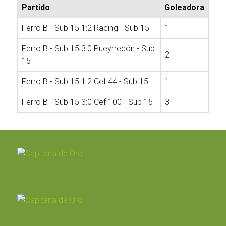
Partido
Goleadora
Ferro B - Sub 15 1:2 Racing - Sub 15
1
Ferro B - Sub 15 3:0 Pueyrredón - Sub
2
15
Ferro B - Sub 15 1:2 Cef 44 - Sub 15
1
Ferro B - Sub 15 3:0 Cef 100 - Sub 15
3