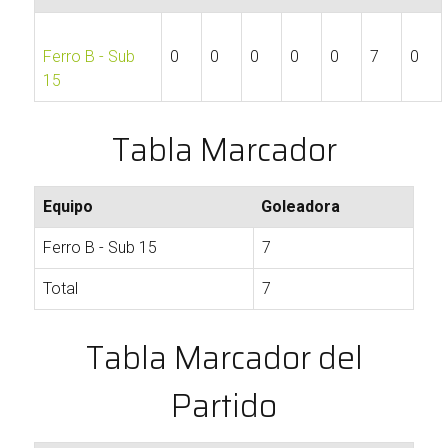
Ferro B - Sub
0
0
0
0
0
7
0
15
Tabla Marcador
Equipo
Goleadora
Ferro B - Sub 15
7
Total
7
Tabla Marcador del
Partido