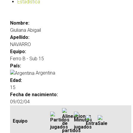
Estadística
Nombre:
Giuliana Abigail
Apellido:
NAVARRO
Equipo:
Ferro B - Sub 15
País:
Argentina
Edad:
15
Fecha de nacimiento:
09/02/04
Equipo