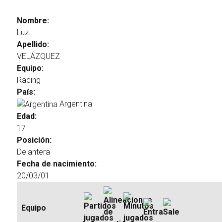
Nombre:
Luz
Apellido:
VELÁZQUEZ
Equipo:
Racing
País:
Argentina
Edad:
17
Posición:
Delantera
Fecha de nacimiento:
20/03/01
Equipo