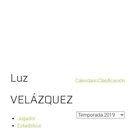
Luz
Calendario
Clasificación
VELÁZQUEZ
Jugador
Estadística