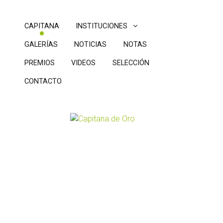
CAPITANA
INSTITUCIONES
GALERÍAS
NOTICIAS
NOTAS
PREMIOS
VIDEOS
SELECCIÓN
CONTACTO