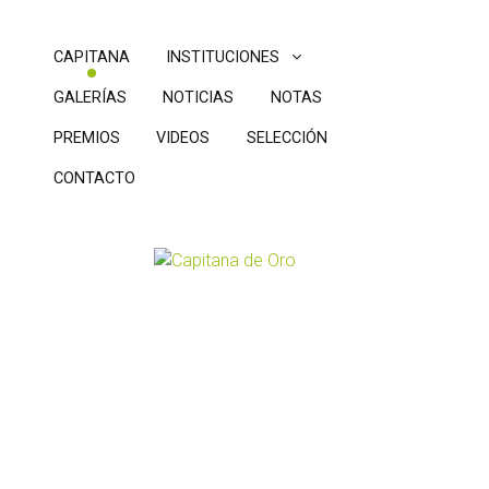
CAPITANA
INSTITUCIONES
GALERÍAS
NOTICIAS
NOTAS
PREMIOS
VIDEOS
SELECCIÓN
CONTACTO