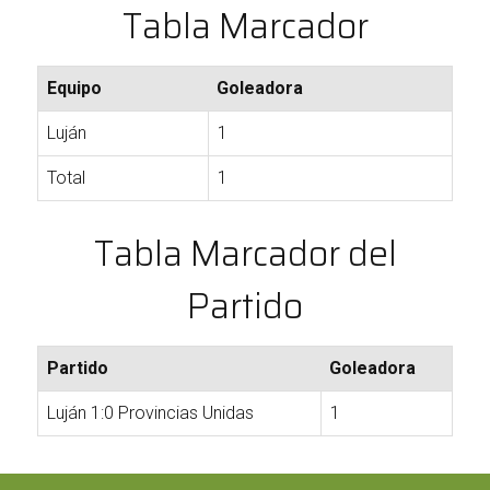
Tabla Marcador
Equipo
Goleadora
Luján
1
Total
1
Tabla Marcador del
Partido
Partido
Goleadora
Luján 1:0 Provincias Unidas
1